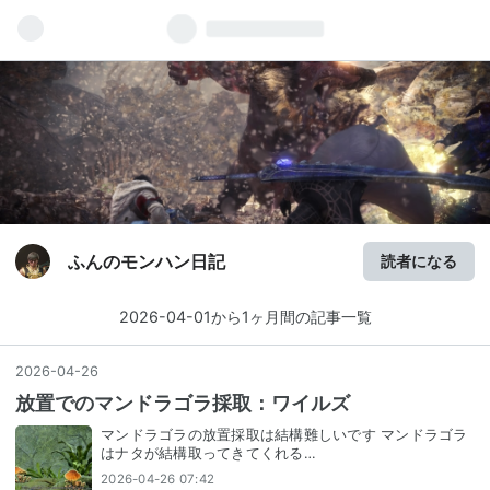
ふんのモンハン日記
読者になる
2026-04-01から1ヶ月間の記事一覧
2026
-
04
-
26
放置でのマンドラゴラ採取：ワイルズ
マンドラゴラの放置採取は結構難しいです マンドラゴラ
はナタが結構取ってきてくれる…
2026-04-26 07:42